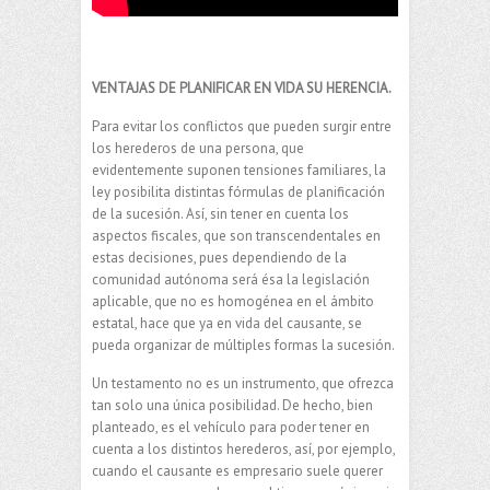
VENTAJAS DE PLANIFICAR EN VIDA SU HERENCIA.
Para evitar los conflictos que pueden surgir entre
los herederos de una persona, que
evidentemente suponen tensiones familiares, la
ley posibilita distintas fórmulas de planificación
de la sucesión. Así, sin tener en cuenta los
aspectos fiscales, que son transcendentales en
estas decisiones, pues dependiendo de la
comunidad autónoma será ésa la legislación
aplicable, que no es homogénea en el ámbito
estatal, hace que ya en vida del causante, se
pueda organizar de múltiples formas la sucesión.
Un testamento no es un instrumento, que ofrezca
tan solo una única posibilidad. De hecho, bien
planteado, es el vehículo para poder tener en
cuenta a los distintos herederos, así, por ejemplo,
cuando el causante es empresario suele querer