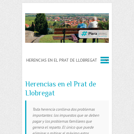
Herencias en el Prat de
Llobregat
Toda herencia conlleva dos problemas
importantes: los impuestos que se deben
pagar y los problemas familiares que
genera el reparto. El único que puede
eliminar o mitigar al máximo estos